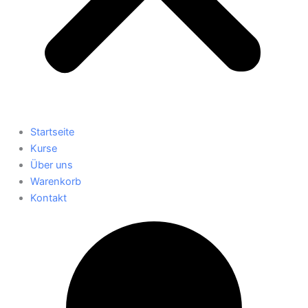
Startseite
Kurse
Über uns
Warenkorb
Kontakt