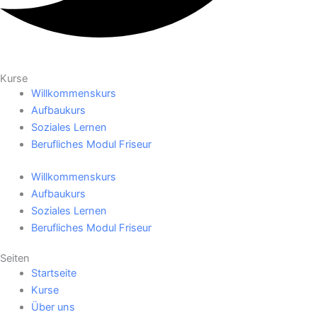
Kurse
Willkommenskurs
Aufbaukurs
Soziales Lernen
Berufliches Modul Friseur
Willkommenskurs
Aufbaukurs
Soziales Lernen
Berufliches Modul Friseur
Seiten
Startseite
Kurse
Über uns