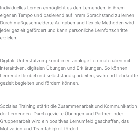
Individuelles Lernen ermöglicht es den Lernenden, in ihrem
eigenen Tempo und basierend auf ihrem Sprachstand zu lernen.
Durch maßgeschneiderte Aufgaben und flexible Methoden wird
jeder gezielt gefördert und kann persönliche Lernfortschritte
erzielen.
Digitale Unterstützung kombiniert analoge Lernmaterialien mit
interaktiven, digitalen Übungen und Erklärungen. So können
Lernende flexibel und selbstständig arbeiten, während Lehrkräfte
gezielt begleiten und fördern können.
Soziales Training stärkt die Zusammenarbeit und Kommunikation
der Lernenden. Durch gezielte Übungen und Partner- oder
Gruppenarbeit wird ein positives Lernumfeld geschaffen, das
Motivation und Teamfähigkeit fördert.