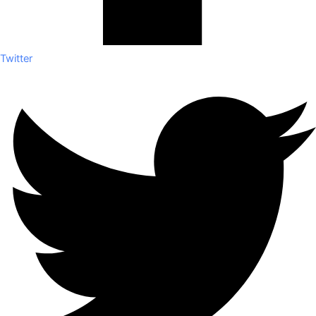
Twitter