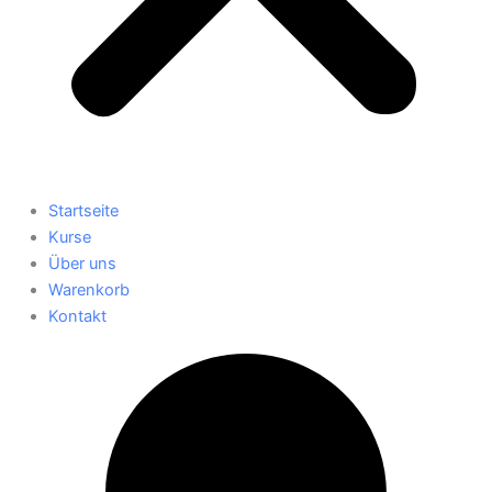
Startseite
Kurse
Über uns
Warenkorb
Kontakt