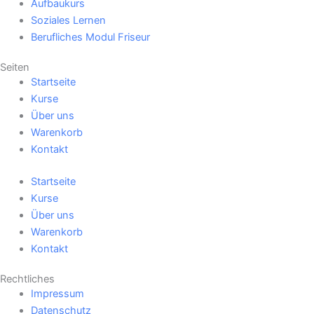
Aufbaukurs
Soziales Lernen
Berufliches Modul Friseur
Seiten
Startseite
Kurse
Über uns
Warenkorb
Kontakt
Startseite
Kurse
Über uns
Warenkorb
Kontakt
Rechtliches
Impressum
Datenschutz