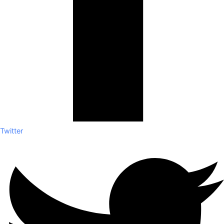
Twitter