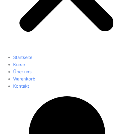
Startseite
Kurse
Über uns
Warenkorb
Kontakt