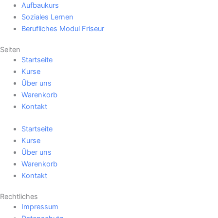
Aufbaukurs
Soziales Lernen
Berufliches Modul Friseur
Seiten
Startseite
Kurse
Über uns
Warenkorb
Kontakt
Startseite
Kurse
Über uns
Warenkorb
Kontakt
Rechtliches
Impressum