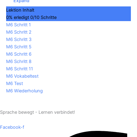
Expand
Lektion Inhalt
0% erledigt
0/10 Schritte
M6 Schritt 1
M6 Schritt 2
M6 Schritt 3
M6 Schritt 5
M6 Schritt 6
M6 Schritt 8
M6 Schritt 11
M6 Vokabeltest
M6 Test
M6 Wiederholung
Sprache bewegt - Lernen verbindet!
Facebook-f