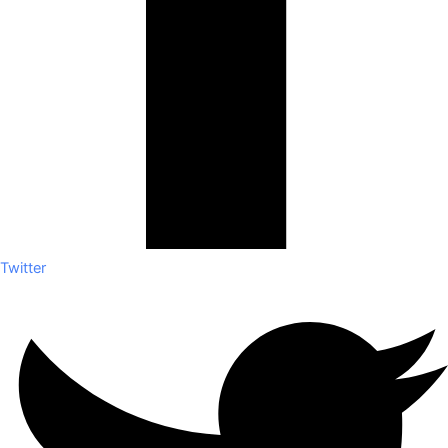
Twitter