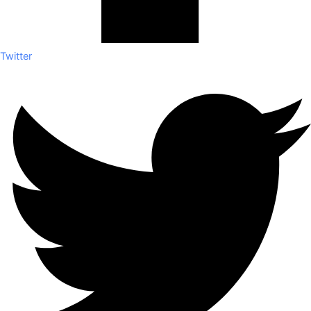
Twitter