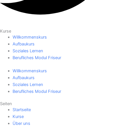
Kurse
Willkommenskurs
Aufbaukurs
Soziales Lernen
Berufliches Modul Friseur
Willkommenskurs
Aufbaukurs
Soziales Lernen
Berufliches Modul Friseur
Seiten
Startseite
Kurse
Über uns