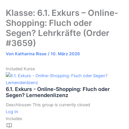
Klasse: 6.1. Exkurs – Online-
Shopping: Fluch oder
Segen? Lehrkräfte (Order
#3659)
Von
Katharina Risse
/
10. März 2026
Included Kurse
6.1. Exkurs - Online-Shopping: Fluch oder
Segen? Lernendenlizenz
Geschlossen
This group is currently closed
Log In
Includes