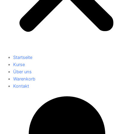
Startseite
Kurse
Über uns
Warenkorb
Kontakt