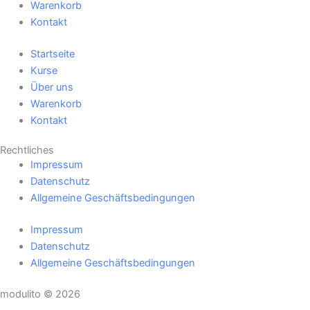
Warenkorb
Kontakt
Startseite
Kurse
Über uns
Warenkorb
Kontakt
Rechtliches
Impressum
Datenschutz
Allgemeine Geschäftsbedingungen
Impressum
Datenschutz
Allgemeine Geschäftsbedingungen
modulito © 2026