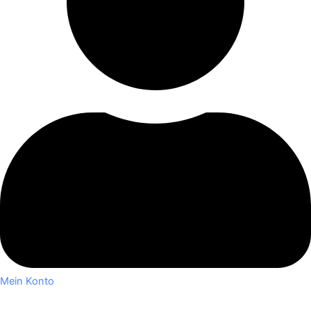
Mein Konto