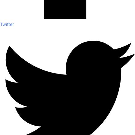
Twitter