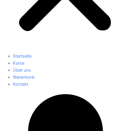
Startseite
Kurse
Über uns
Warenkorb
Kontakt