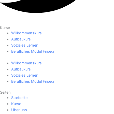
Kurse
Willkommenskurs
Aufbaukurs
Soziales Lernen
Berufliches Modul Friseur
Willkommenskurs
Aufbaukurs
Soziales Lernen
Berufliches Modul Friseur
Seiten
Startseite
Kurse
Über uns