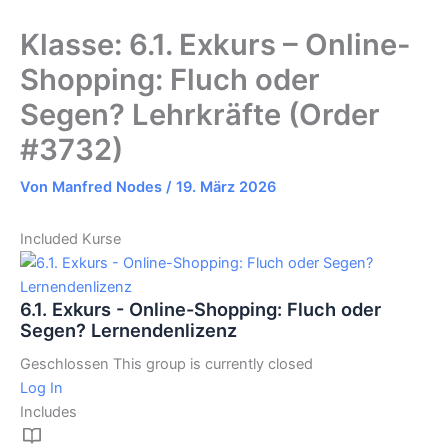
Klasse: 6.1. Exkurs – Online-
Shopping: Fluch oder
Segen? Lehrkräfte (Order
#3732)
Von
Manfred Nodes
/
19. März 2026
Included Kurse
6.1. Exkurs - Online-Shopping: Fluch oder
Segen? Lernendenlizenz
Geschlossen
This group is currently closed
Log In
Includes