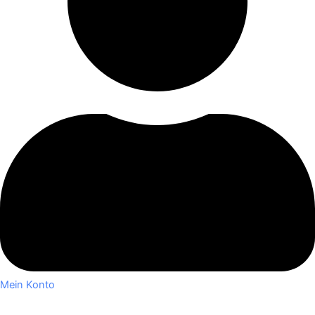
Mein Konto