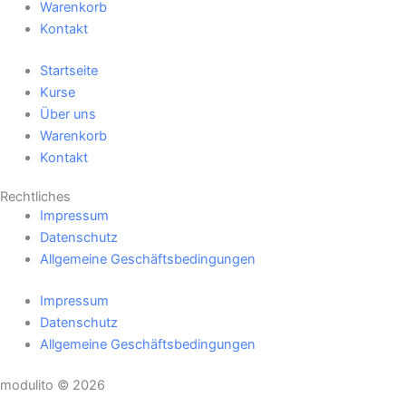
Warenkorb
Kontakt
Startseite
Kurse
Über uns
Warenkorb
Kontakt
Rechtliches
Impressum
Datenschutz
Allgemeine Geschäftsbedingungen
Impressum
Datenschutz
Allgemeine Geschäftsbedingungen
modulito © 2026