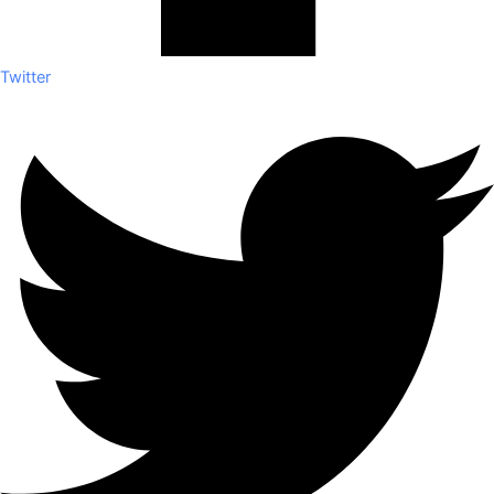
Twitter