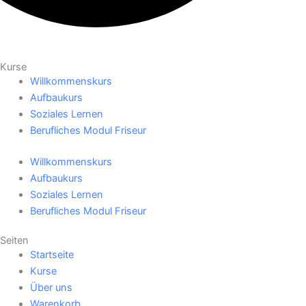
Kurse
Willkommenskurs
Aufbaukurs
Soziales Lernen
Berufliches Modul Friseur
Willkommenskurs
Aufbaukurs
Soziales Lernen
Berufliches Modul Friseur
Seiten
Startseite
Kurse
Über uns
Warenkorb