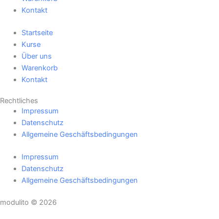
Kontakt
Startseite
Kurse
Über uns
Warenkorb
Kontakt
Rechtliches
Impressum
Datenschutz
Allgemeine Geschäftsbedingungen
Impressum
Datenschutz
Allgemeine Geschäftsbedingungen
modulito © 2026