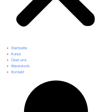
Startseite
Kurse
Über uns
Warenkorb
Kontakt