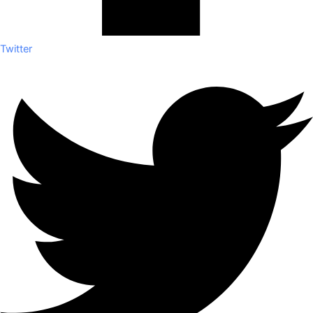
Twitter