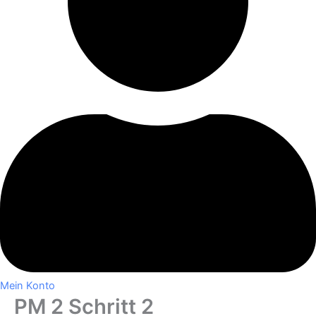
Mein Konto
PM 2 Schritt 2