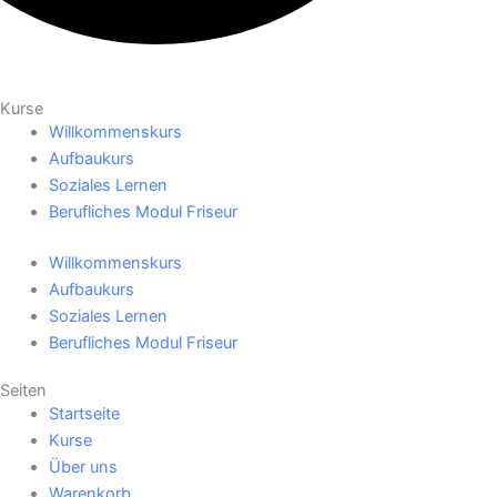
Kurse
Willkommenskurs
Aufbaukurs
Soziales Lernen
Berufliches Modul Friseur
Willkommenskurs
Aufbaukurs
Soziales Lernen
Berufliches Modul Friseur
Seiten
Startseite
Kurse
Über uns
Warenkorb