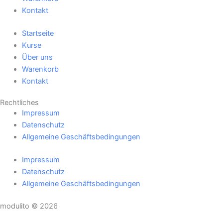
Kontakt
Startseite
Kurse
Über uns
Warenkorb
Kontakt
Rechtliches
Impressum
Datenschutz
Allgemeine Geschäftsbedingungen
Impressum
Datenschutz
Allgemeine Geschäftsbedingungen
modulito © 2026