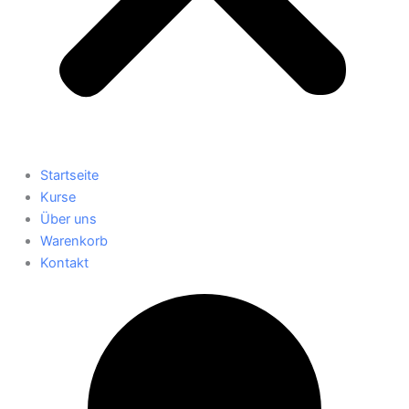
Startseite
Kurse
Über uns
Warenkorb
Kontakt