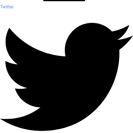
Twitter