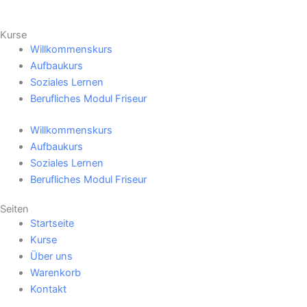
Kurse
Willkommenskurs
Aufbaukurs
Soziales Lernen
Berufliches Modul Friseur
Willkommenskurs
Aufbaukurs
Soziales Lernen
Berufliches Modul Friseur
Seiten
Startseite
Kurse
Über uns
Warenkorb
Kontakt