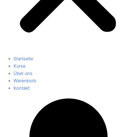
Startseite
Kurse
Über uns
Warenkorb
Kontakt