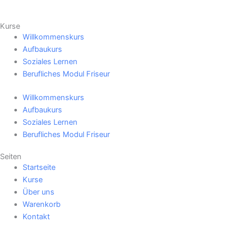
Kurse
Willkommenskurs
Aufbaukurs
Soziales Lernen
Berufliches Modul Friseur
Willkommenskurs
Aufbaukurs
Soziales Lernen
Berufliches Modul Friseur
Seiten
Startseite
Kurse
Über uns
Warenkorb
Kontakt