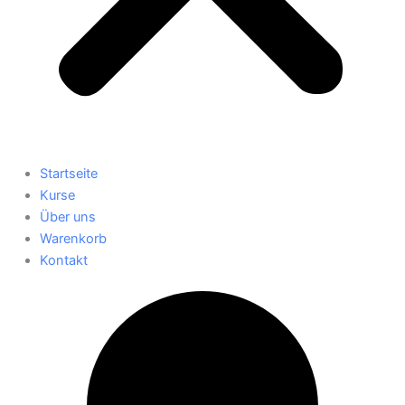
Startseite
Kurse
Über uns
Warenkorb
Kontakt