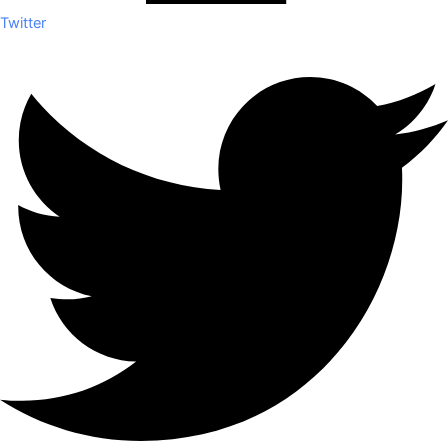
Twitter