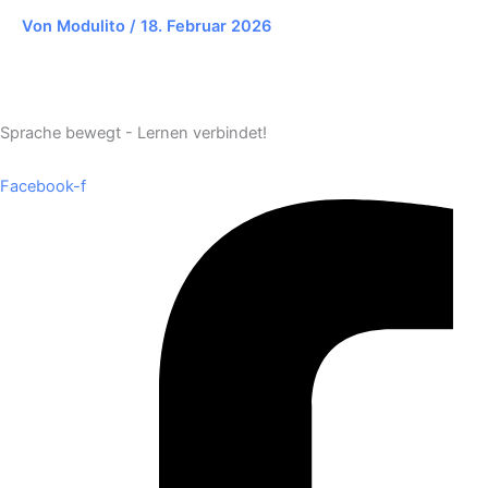
Von
Modulito
/
18. Februar 2026
Sprache bewegt - Lernen verbindet!
Facebook-f