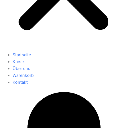
Startseite
Kurse
Über uns
Warenkorb
Kontakt