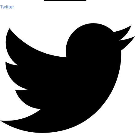
Twitter