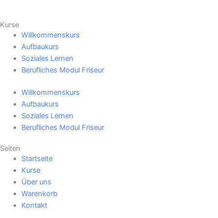
Kurse
Willkommenskurs
Aufbaukurs
Soziales Lernen
Berufliches Modul Friseur
Willkommenskurs
Aufbaukurs
Soziales Lernen
Berufliches Modul Friseur
Seiten
Startseite
Kurse
Über uns
Warenkorb
Kontakt